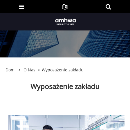
Dom
>
O Nas
>
Wyposażenie zakładu
Wyposażenie zakładu