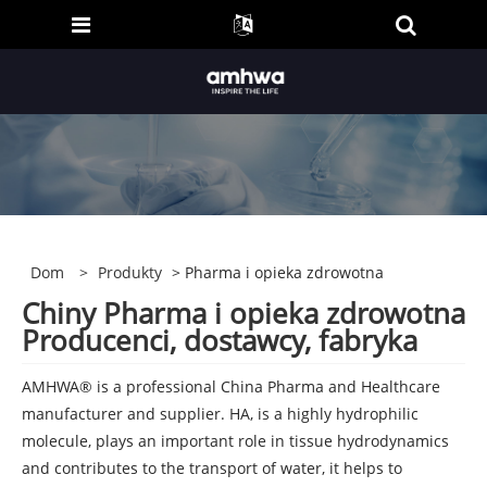
Dom
>
Produkty
> Pharma i opieka zdrowotna
Chiny Pharma i opieka zdrowotna
Producenci, dostawcy, fabryka
AMHWA® is a professional China Pharma and Healthcare
manufacturer and supplier. HA, is a highly hydrophilic
molecule, plays an important role in tissue hydrodynamics
and contributes to the transport of water, it helps to