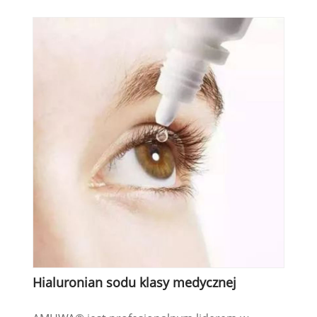
Hialuronian sodu klasy medycznej