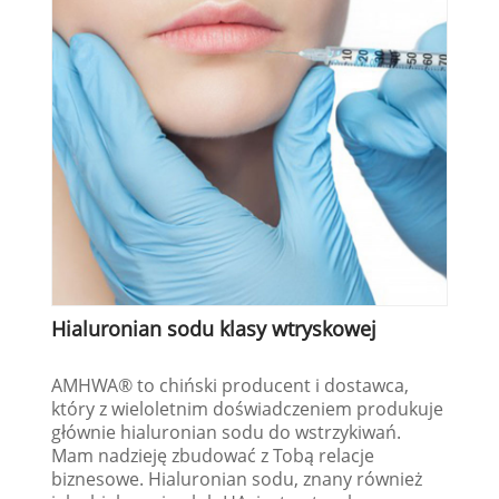
Hialuronian sodu klasy wtryskowej
AMHWA® to chiński producent i dostawca,
który z wieloletnim doświadczeniem produkuje
głównie hialuronian sodu do wstrzykiwań.
Mam nadzieję zbudować z Tobą relacje
biznesowe. Hialuronian sodu, znany również