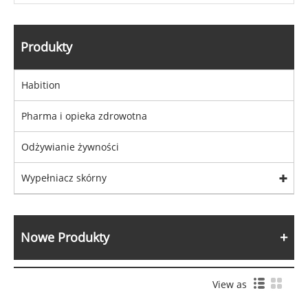
Produkty
Habition
Pharma i opieka zdrowotna
Odżywianie żywności
Wypełniacz skórny
Nowe Produkty
View as