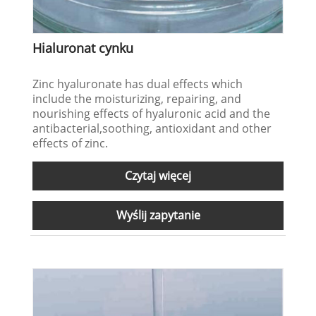
Hialuronat cynku
Zinc hyaluronate has dual effects which
include the moisturizing, repairing, and
nourishing effects of hyaluronic acid and the
antibacterial,soothing, antioxidant and other
effects of zinc.
Czytaj więcej
Wyślij zapytanie