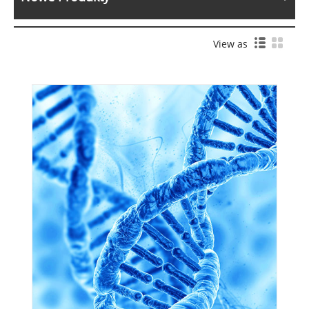
View as