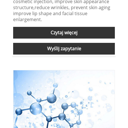
cosmetic injection, improve skin appearance
structure,reduce wrinkles, prevent skin aging
improve lip shape and facial tissue
enlargement.
Czytaj więcej
Wyślij zapytanie