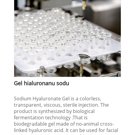
Gel hialuronanu sodu
Sodium Hyaluronate Gel is a colorless,
transparent, viscous, sterile injection. The
product is synthesized by biological
fermentation technology .That is
biodegradable gel made of no-animal cross-
linked hyaluronic acid. It can be used for facial