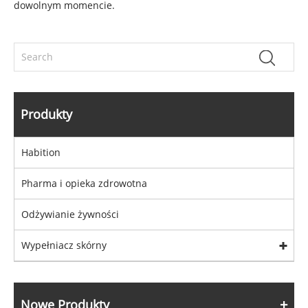
dowolnym momencie.
Produkty
Habition
Pharma i opieka zdrowotna
Odżywianie żywności
Wypełniacz skórny
Nowe Produkty