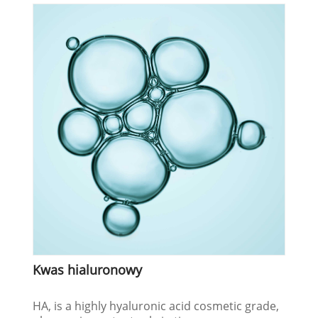
Kwas hialuronowy
HA, is a highly hyaluronic acid cosmetic grade,