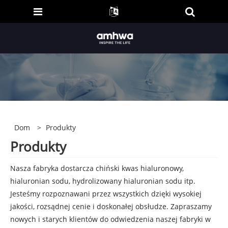
Dom
>
Produkty
Produkty
Nasza fabryka dostarcza chiński kwas hialuronowy,
hialuronian sodu, hydrolizowany hialuronian sodu itp.
Jesteśmy rozpoznawani przez wszystkich dzięki wysokiej
jakości, rozsądnej cenie i doskonałej obsłudze. Zapraszamy
nowych i starych klientów do odwiedzenia naszej fabryki w