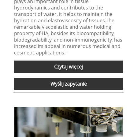
plays an important role in tissue
hydrodynamics and contributes to the
transport of water, it helps to maintain the
hydration and elastoviscosity of tissues.The
remarkable viscoelastic and water holding
property of HA, besides its biocompatibility,
biodegradability, and non-immunogenicity, has
increased its appeal in numerous medical and
cosmetic applications."
Czytaj więcej
Wyślij zapytanie