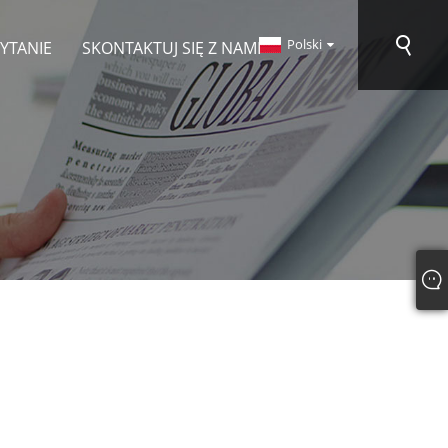
Polski
PYTANIE
SKONTAKTUJ SIĘ Z NAMI