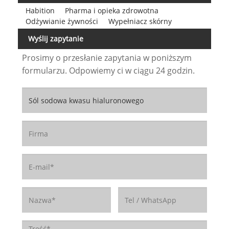
Habition
Pharma i opieka zdrowotna
Odżywianie żywności
Wypełniacz skórny
Wyślij zapytanie
Prosimy o przesłanie zapytania w poniższym
formularzu. Odpowiemy ci w ciągu 24 godzin.