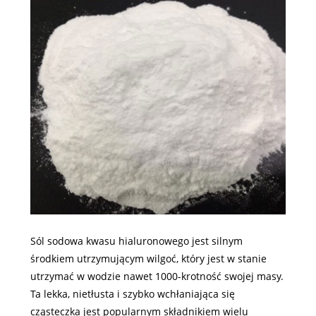
Sól sodowa kwasu hialuronowego jest silnym
środkiem utrzymującym wilgoć, który jest w stanie
utrzymać w wodzie nawet 1000-krotność swojej masy.
Ta lekka, nietłusta i szybko wchłaniająca się
cząsteczka jest popularnym składnikiem wielu