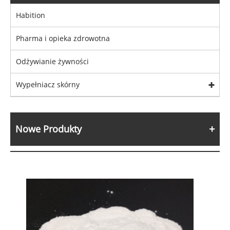
Habition
Pharma i opieka zdrowotna
Odżywianie żywności
Wypełniacz skórny
Nowe Produkty