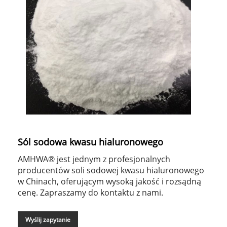
Sól sodowa kwasu hialuronowego
AMHWA® jest jednym z profesjonalnych
producentów soli sodowej kwasu hialuronowego
w Chinach, oferującym wysoką jakość i rozsądną
cenę. Zapraszamy do kontaktu z nami.
Wyślij zapytanie