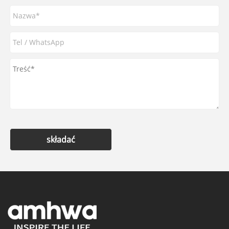
składać