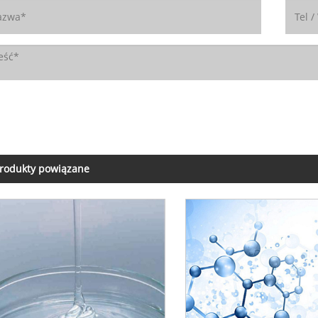
rodukty powiązane