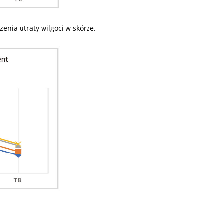
zenia utraty wilgoci w skórze.