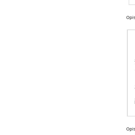
Opis
Opis