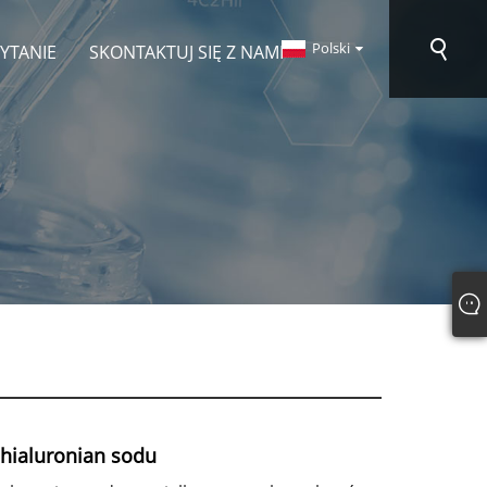
Polski
PYTANIE
SKONTAKTUJ SIĘ Z NAMI
hialuronian sodu